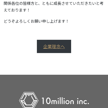
関係各位の皆様方と、ともに成長させていただきたいと考
えております！
どうぞよろしくお願い申し上げます！
企業理念へ