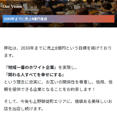
弊社は、2030年までに売上8億円という目標を掲げており
ます。
『地域一番のホワイト企業』
を実現し、
『関わる人すべてを幸せにする』
という理念に忠実に、お互いの関係性を尊重し、信用、信
頼を提供できる企業となることをお約束します！
そして、今後も上野御徒町エリアに、価値ある美味しいお
店を出店し続けます。