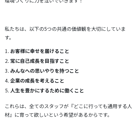
環境づくりに力を注いでいきます！
私たちは、以下の5つの共通の価値観を大切にしていま
す。
お客様に幸せを届けること
常に自己成長を目指すこと
みんなへの思いやりを持つこと
企業の成長を考えること
人生を豊かにするために働くこと
これらは、全てのスタッフが『どこに行っても通用する人
材』に育って欲しいという希望があるからです。