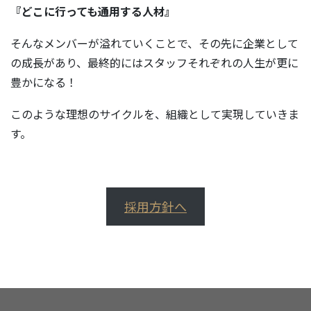
『どこに行っても通用する人材』
そんなメンバーが溢れていくことで、その先に企業として
の成長があり、最終的にはスタッフそれぞれの人生が更に
豊かになる！
このような理想のサイクルを、組織として実現していきま
す。
採用方針へ