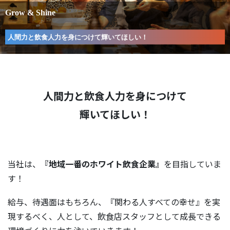
人間力と飲食人力を身につけて
輝いてほしい！
当社は、
『地域一番のホワイト飲食企業』
を目指していま
す！
給与、待遇面はもちろん、『関わる人すべての幸せ』を実
現するべく、人として、飲食店スタッフとして成長できる